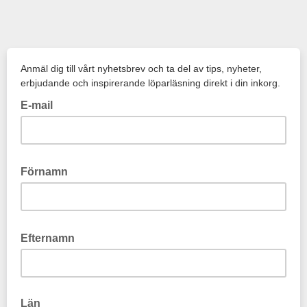
Anmäl dig till vårt nyhetsbrev och ta del av tips, nyheter,
erbjudande och inspirerande löparläsning direkt i din inkorg.
E-mail
Förnamn
Efternamn
Län