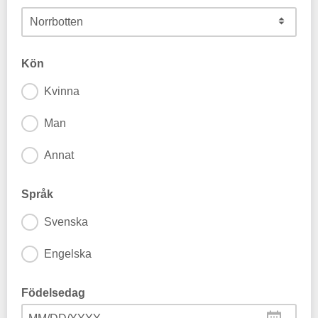
Kön
Kvinna
Man
Annat
Språk
Svenska
Engelska
Födelsedag